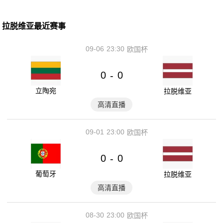
拉脱维亚最近赛事
09-06
23:30
欧国杯
0
0
-
立陶宛
拉脱维亚
高清直播
09-01
23:00
欧国杯
0
0
-
葡萄牙
拉脱维亚
高清直播
08-30
23:00
欧国杯