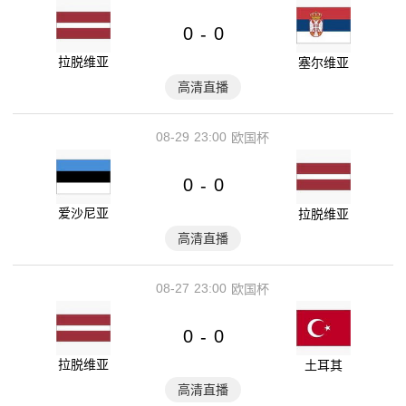
0
0
-
拉脱维亚
塞尔维亚
高清直播
08-29
23:00
欧国杯
0
0
-
爱沙尼亚
拉脱维亚
高清直播
08-27
23:00
欧国杯
0
0
-
拉脱维亚
土耳其
高清直播