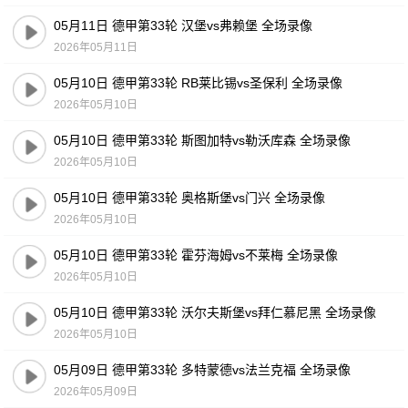
05月11日 德甲第33轮 汉堡vs弗赖堡 全场录像
2026年05月11日
05月10日 德甲第33轮 RB莱比锡vs圣保利 全场录像
2026年05月10日
05月10日 德甲第33轮 斯图加特vs勒沃库森 全场录像
2026年05月10日
05月10日 德甲第33轮 奥格斯堡vs门兴 全场录像
2026年05月10日
05月10日 德甲第33轮 霍芬海姆vs不莱梅 全场录像
2026年05月10日
05月10日 德甲第33轮 沃尔夫斯堡vs拜仁慕尼黑 全场录像
2026年05月10日
05月09日 德甲第33轮 多特蒙德vs法兰克福 全场录像
2026年05月09日