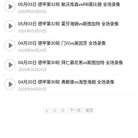
05月03日 德甲第32轮 勒沃库森vsRB莱比锡 全场录像
2026年05月03日
05月03日 德甲第32轮 霍芬海姆vs斯图加特 全场录像
2026年05月03日
04月20日 德甲第30轮 门兴vs美因茨 全场录像
2026年04月20日
04月20日 德甲第30轮 拜仁慕尼黑vs斯图加特 全场录像
2026年04月20日
04月20日 德甲第30轮 弗赖堡vs海登海姆 全场录像
2026年04月20日
1
2
3
下一页
尾页