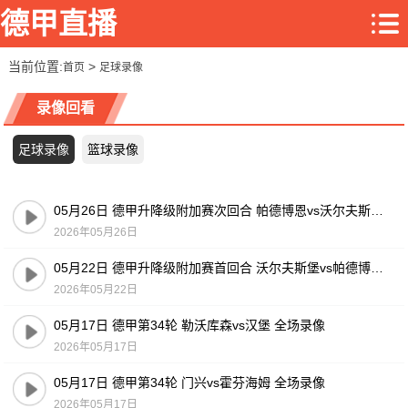
德甲直播
当前位置:
>
首页
足球录像
录像回看
足球录像
篮球录像
05月26日 德甲升降级附加赛次回合 帕德博恩vs沃尔夫斯堡 全场录像
2026年05月26日
05月22日 德甲升降级附加赛首回合 沃尔夫斯堡vs帕德博恩 全场录像
2026年05月22日
05月17日 德甲第34轮 勒沃库森vs汉堡 全场录像
2026年05月17日
05月17日 德甲第34轮 门兴vs霍芬海姆 全场录像
2026年05月17日