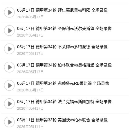
05月17日 德甲第34轮 拜仁慕尼黑vs科隆 全场录像
2026年05月17日
05月17日 德甲第34轮 圣保利vs沃尔夫斯堡 全场录像
2026年05月17日
05月17日 德甲第34轮 不莱梅vs多特蒙德 全场录像
2026年05月17日
05月17日 德甲第34轮 柏林联合vs奥格斯堡 全场录像
2026年05月17日
05月17日 德甲第34轮 弗赖堡vsRB莱比锡 全场录像
2026年05月17日
05月17日 德甲第34轮 法兰克福vs斯图加特 全场录像
2026年05月17日
05月11日 德甲第33轮 美因茨vs柏林联合 全场录像
2026年05月11日