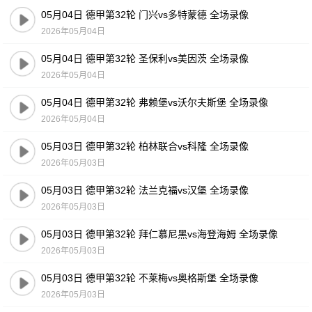
05月04日 德甲第32轮 门兴vs多特蒙德 全场录像
2026年05月04日
05月04日 德甲第32轮 圣保利vs美因茨 全场录像
2026年05月04日
05月04日 德甲第32轮 弗赖堡vs沃尔夫斯堡 全场录像
2026年05月04日
05月03日 德甲第32轮 柏林联合vs科隆 全场录像
2026年05月03日
05月03日 德甲第32轮 法兰克福vs汉堡 全场录像
2026年05月03日
05月03日 德甲第32轮 拜仁慕尼黑vs海登海姆 全场录像
2026年05月03日
05月03日 德甲第32轮 不莱梅vs奥格斯堡 全场录像
2026年05月03日