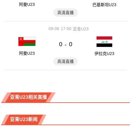
阿曼U23
巴基斯坦U23
高清直播
09-06
17:00
亚青U23
0
0
-
阿曼U23
伊拉克U23
高清直播
亚青U23相关直播
亚青U23新闻