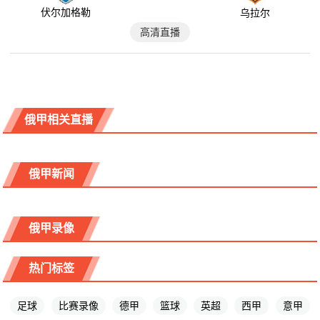
伏尔加格勒
乌拉尔
高清直播
俄甲相关直播
俄甲新闻
俄甲录像
热门标签
足球
比赛录像
德甲
篮球
英超
西甲
意甲