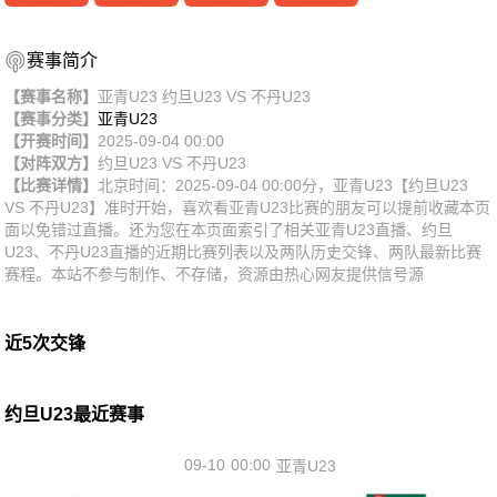
赛事简介
【赛事名称】
亚青U23 约旦U23 VS 不丹U23
【赛事分类】
亚青U23
【开赛时间】
2025-09-04 00:00
【对阵双方】
约旦U23
VS
不丹U23
【比赛详情】
北京时间：2025-09-04 00:00分，亚青U23【约旦U23
VS 不丹U23】准时开始，喜欢看亚青U23比赛的朋友可以提前收藏本页
面以免错过直播。还为您在本页面索引了相关亚青U23直播、约旦
U23、不丹U23直播的近期比赛列表以及两队历史交锋、两队最新比赛
赛程。本站不参与制作、不存储，资源由热心网友提供信号源
近5次交锋
约旦U23最近赛事
09-10
00:00
亚青U23