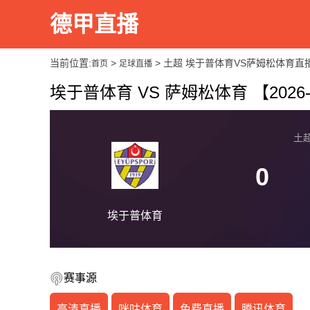
德甲直播
当前位置:
>
> 土超 埃于普体育VS萨姆松体育直
首页
足球直播
埃于普体育 VS 萨姆松体育 【2026-04-
土超 
0
埃于普体育
赛事源
高清直播
咪咕体育
免费直播
腾讯体育