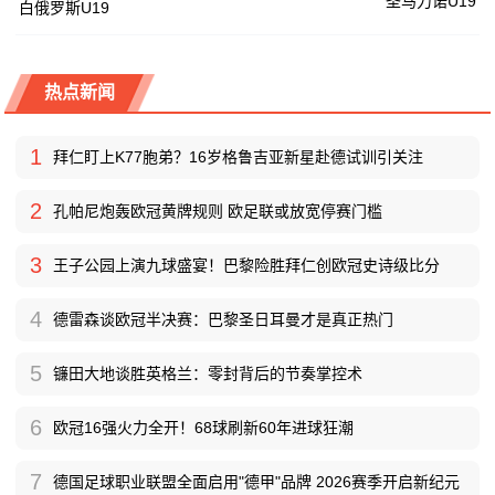
圣马力诺U19
白俄罗斯U19
热点新闻
1
拜仁盯上K77胞弟？16岁格鲁吉亚新星赴德试训引关注
2
孔帕尼炮轰欧冠黄牌规则 欧足联或放宽停赛门槛
3
王子公园上演九球盛宴！巴黎险胜拜仁创欧冠史诗级比分
4
德雷森谈欧冠半决赛：巴黎圣日耳曼才是真正热门
5
镰田大地谈胜英格兰：零封背后的节奏掌控术
6
欧冠16强火力全开！68球刷新60年进球狂潮
7
德国足球职业联盟全面启用"德甲"品牌 2026赛季开启新纪元