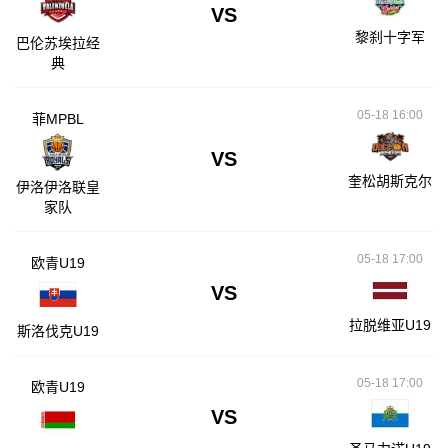
VS
黎刹十字军
巴伦苏埃拉经
典
05-18 16:00
菲MPBL
VS
奎松胡斯克尔
伊洛伊洛联皇
家队
05-18 17:00
欧青U19
VS
拉脱维亚U19
斯洛伐克U19
05-18 17:00
欧青U19
VS