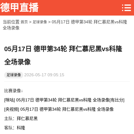
德甲直播
当前位置:
>
> 05月17日 德甲第34轮 拜仁慕尼黑vs科隆
首页
足球录像
全场录像
05月17日 德甲第34轮 拜仁慕尼黑vs科隆
全场录像
2026-05-17 09:05:15
足球录像
比赛录像↓
[咪咕] 05月17日 德甲第34轮 拜仁慕尼黑vs科隆 全场录像[有比分]
[央视频] 05月17日 德甲第34轮 拜仁慕尼黑vs科隆 全场录像
主队：
拜仁慕尼黑
客队：
科隆