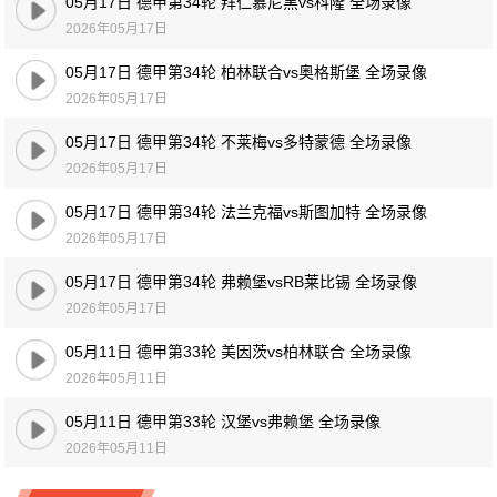
05月17日 德甲第34轮 拜仁慕尼黑vs科隆 全场录像
2026年05月17日
05月17日 德甲第34轮 柏林联合vs奥格斯堡 全场录像
2026年05月17日
05月17日 德甲第34轮 不莱梅vs多特蒙德 全场录像
2026年05月17日
05月17日 德甲第34轮 法兰克福vs斯图加特 全场录像
2026年05月17日
05月17日 德甲第34轮 弗赖堡vsRB莱比锡 全场录像
2026年05月17日
05月11日 德甲第33轮 美因茨vs柏林联合 全场录像
2026年05月11日
05月11日 德甲第33轮 汉堡vs弗赖堡 全场录像
2026年05月11日