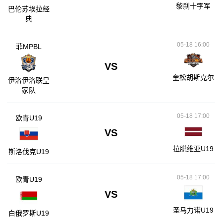
黎刹十字军
巴伦苏埃拉经
典
05-18 16:00
菲MPBL
VS
奎松胡斯克尔
伊洛伊洛联皇
家队
05-18 17:00
欧青U19
VS
拉脱维亚U19
斯洛伐克U19
05-18 17:00
欧青U19
VS
圣马力诺U19
白俄罗斯U19