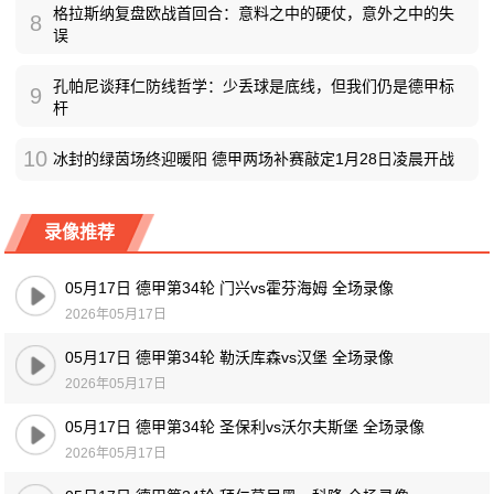
格拉斯纳复盘欧战首回合：意料之中的硬仗，意外之中的失
8
误
孔帕尼谈拜仁防线哲学：少丢球是底线，但我们仍是德甲标
9
杆
10
冰封的绿茵场终迎暖阳 德甲两场补赛敲定1月28日凌晨开战
录像推荐
05月17日 德甲第34轮 门兴vs霍芬海姆 全场录像
2026年05月17日
05月17日 德甲第34轮 勒沃库森vs汉堡 全场录像
2026年05月17日
05月17日 德甲第34轮 圣保利vs沃尔夫斯堡 全场录像
2026年05月17日